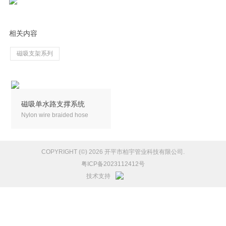
相关内容
磁吸支架系列
磁吸单水路支撑系统
Nylon wire braided hose
COPYRIGHT (©) 2026 开平市柏宇管业科技有限公司.
粤ICP备2023112412号
技术支持